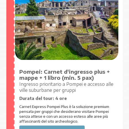
A PARTIRE DA
Pompei: Carnet d'ingresso plus +
mappe + 1 libro (min. 5 pax)
Ingresso prioritario a Pompei e accesso alle
ville suburbane per gruppi
Durata del tour:
4 ore
Carnet Express Pompei Plus è la soluzione premium
pensata per gruppi che desiderano visitare Pompei
senza attese e con un accesso esteso alle aree più
affascinanti del sito archeologico.