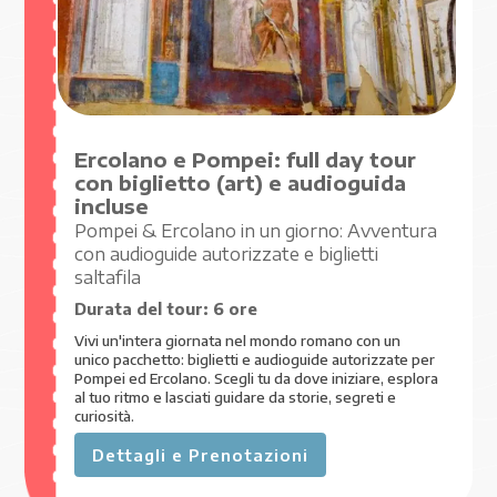
Ercolano e Pompei: full day tour
con biglietto (art) e audioguida
incluse
Pompei & Ercolano in un giorno: Avventura
con audioguide autorizzate e biglietti
saltafila
Durata del tour:
6 ore
Vivi un'intera giornata nel mondo romano con un
unico pacchetto: biglietti e audioguide autorizzate per
Pompei ed Ercolano. Scegli tu da dove iniziare, esplora
al tuo ritmo e lasciati guidare da storie, segreti e
curiosità.
Dettagli e Prenotazioni