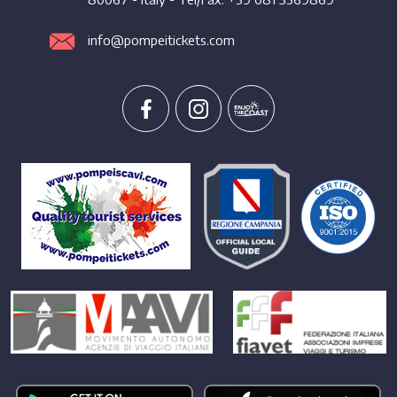
info@pompeitickets.com