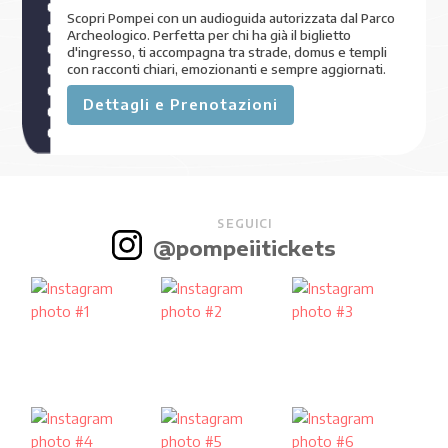
Scopri Pompei con un audioguida autorizzata dal Parco
Archeologico. Perfetta per chi ha già il biglietto
d'ingresso, ti accompagna tra strade, domus e templi
con racconti chiari, emozionanti e sempre aggiornati.
Dettagli e Prenotazioni
SEGUICI
@pompeiitickets