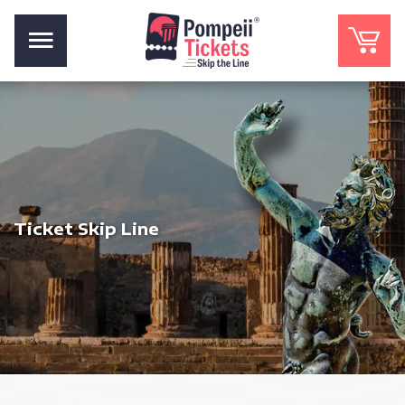
Ticket Skip Line